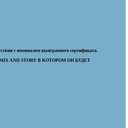
етствии с номиналом выигранного сертификата.
X AND STORY В КОТОРОМ ОН БУДЕТ